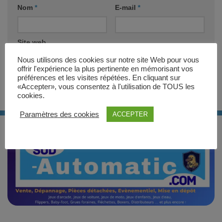
Nom
*
E-mail
*
Site web
Nous utilisons des cookies sur notre site Web pour vous
offrir l'expérience la plus pertinente en mémorisant vos
préférences et les visites répétées. En cliquant sur
«Accepter», vous consentez à l'utilisation de TOUS les
cookies.
Paramètres des cookies
ACCEPTER