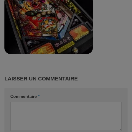
LAISSER UN COMMENTAIRE
Commentaire
*