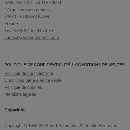
SARL AU CAPITAL DE 8000 €
47 rue cave des consuls
34480 - PUISSALICON
France
Tél: +33 (0) 4 67 94 73 70
contact@sud-automatic.com
POLITIQUE DE CONFIDENTIALITÉ & CONDITIONS DE VENTES
Politique de confidentialité
Conditions générales de vente
Politique de cookies
Mentions légales
Copyright
Copyright © 1998-2023 Sud-Automatic. All Rights Reserved.