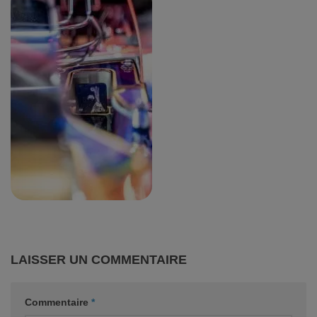
LAISSER UN COMMENTAIRE
Commentaire
*