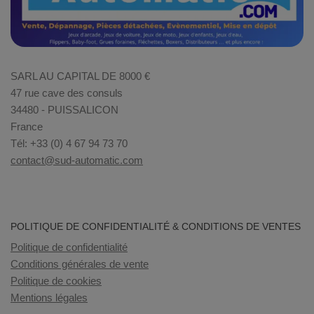
SARL AU CAPITAL DE 8000 €
47 rue cave des consuls
34480 - PUISSALICON
France
Tél: +33 (0) 4 67 94 73 70
contact@sud-automatic.com
POLITIQUE DE CONFIDENTIALITÉ & CONDITIONS DE VENTES
Politique de confidentialité
Conditions générales de vente
Politique de cookies
Mentions légales