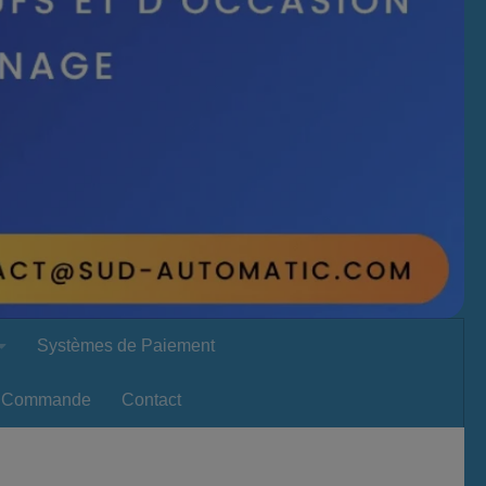
Systèmes de Paiement
Commande
Contact