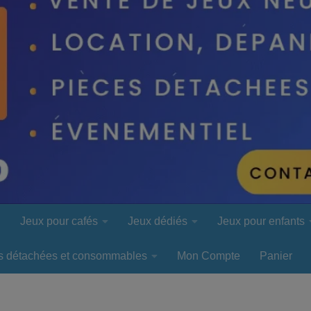
l
Jeux pour cafés
Jeux dédiés
Jeux pour enfants
s détachées et consommables
Mon Compte
Panier