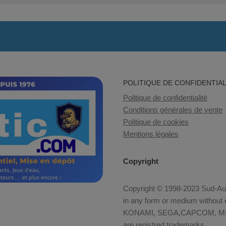
POLITIQUE DE CONFIDENTIAL
Politique de confidentialité
Conditions générales de vente
Politique de cookies
Mentions légales
Copyright
Copyright © 1998-2023 Sud-Auto
in any form or medium without e
KONAMI, SEGA,CAPCOM, MID
are registred trademarks.