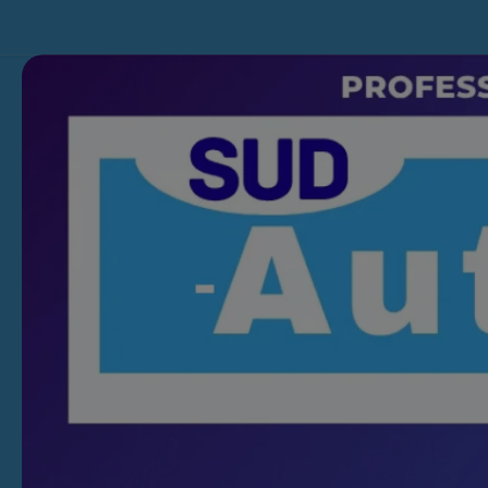
Skip to content