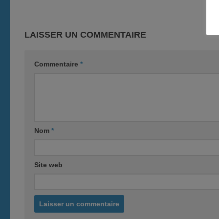
LAISSER UN COMMENTAIRE
Commentaire
*
Nom
*
Site web