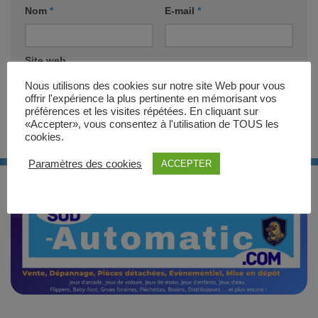
Nom
*
E-mail
*
Site web
Nous utilisons des cookies sur notre site Web pour vous
offrir l'expérience la plus pertinente en mémorisant vos
préférences et les visites répétées. En cliquant sur
«Accepter», vous consentez à l'utilisation de TOUS les
cookies.
Paramètres des cookies
ACCEPTER