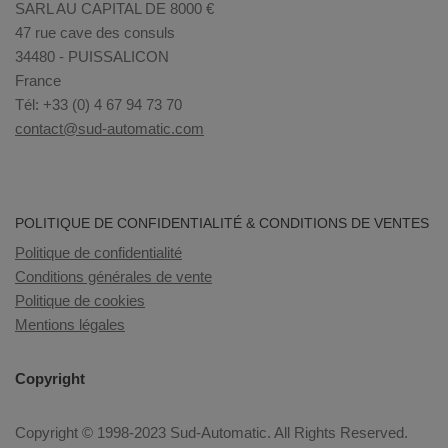
SARL AU CAPITAL DE 8000 €
47 rue cave des consuls
34480 - PUISSALICON
France
Tél: +33 (0) 4 67 94 73 70
contact@sud-automatic.com
POLITIQUE DE CONFIDENTIALITÉ & CONDITIONS DE VENTES
Politique de confidentialité
Conditions générales de vente
Politique de cookies
Mentions légales
Copyright
Copyright © 1998-2023 Sud-Automatic. All Rights Reserved.