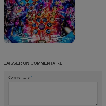
LAISSER UN COMMENTAIRE
Commentaire
*