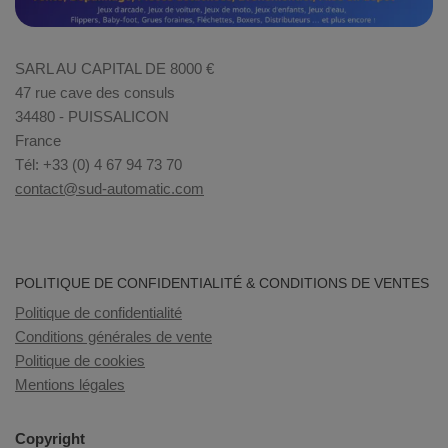
SARL AU CAPITAL DE 8000 €
47 rue cave des consuls
34480 - PUISSALICON
France
Tél: +33 (0) 4 67 94 73 70
contact@sud-automatic.com
POLITIQUE DE CONFIDENTIALITÉ & CONDITIONS DE VENTES
Politique de confidentialité
Conditions générales de vente
Politique de cookies
Mentions légales
Copyright