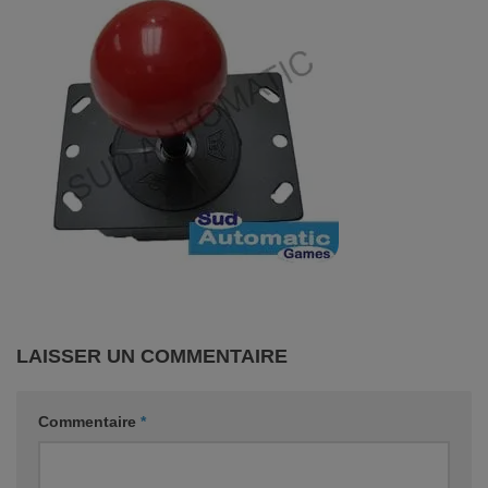
LAISSER UN COMMENTAIRE
Commentaire
*