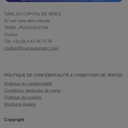
SARL AU CAPITAL DE 8000 €
47 rue cave des consuls
34480 - PUISSALICON
France
Tél: +33 (0) 4 67 94 73 70
contact@sud-automatic.com
POLITIQUE DE CONFIDENTIALITÉ & CONDITIONS DE VENTES
Politique de confidentialité
Conditions générales de vente
Politique de cookies
Mentions légales
Copyright