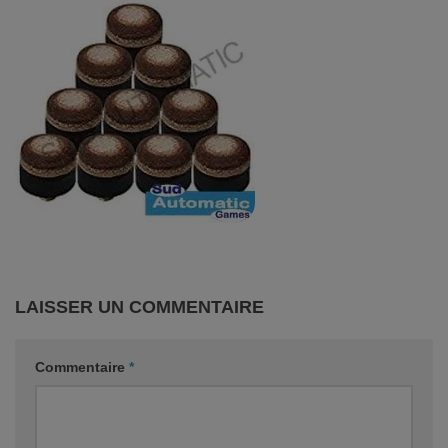
LAISSER UN COMMENTAIRE
Commentaire
*