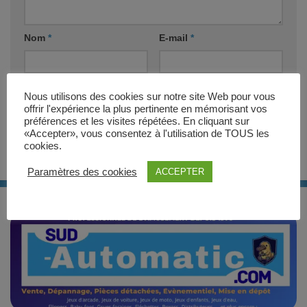
Nom
*
E-mail
*
Site web
Nous utilisons des cookies sur notre site Web pour vous
offrir l'expérience la plus pertinente en mémorisant vos
préférences et les visites répétées. En cliquant sur
«Accepter», vous consentez à l'utilisation de TOUS les
cookies.
Paramètres des cookies
ACCEPTER