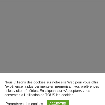
Nous utilisons des cookies sur notre site Web pour vous offrir
l'expérience la plus pertinente en mémorisant vos préférences
et les visites répétées. En cliquant sur «Accepter», vous
consentez à l'utilisation de TOUS les cookies.
Paramètres des cookies
ACCEPTER