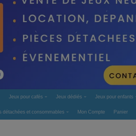
l
Jeux pour cafés
Jeux dédiés
Jeux pour enfants
s détachées et consommables
Mon Compte
Panier