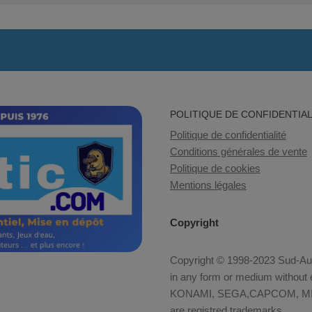
POLITIQUE DE CONFIDENTIAL
Politique de confidentialité
Conditions générales de vente
Politique de cookies
Mentions légales
Copyright
Copyright © 1998-2023 Sud-Auto
in any form or medium without e
KONAMI, SEGA,CAPCOM, MID
are registred trademarks.