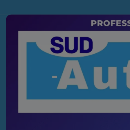
Skip to content