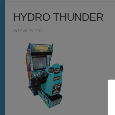
HYDRO THUNDER
28 FÉVRIER 2018