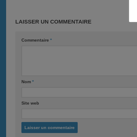
LAISSER UN COMMENTAIRE
Commentaire
*
Nom
*
Site web