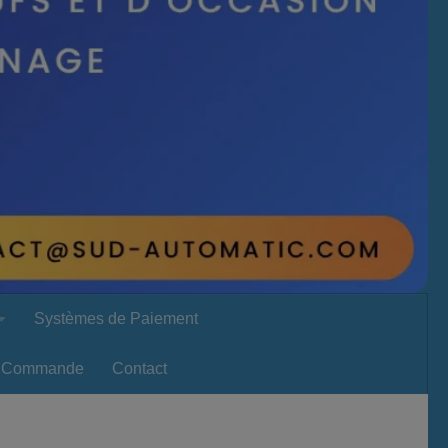
Systèmes de Paiement
Commande
Contact