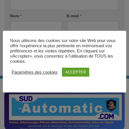
Nom
*
E-mail
*
Site web
Nous utilisons des cookies sur notre site Web pour vous
offrir l'expérience la plus pertinente en mémorisant vos
préférences et les visites répétées. En cliquant sur
«Accepter», vous consentez à l'utilisation de TOUS les
cookies.
Paramètres des cookies
ACCEPTER