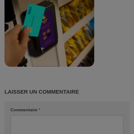
LAISSER UN COMMENTAIRE
Commentaire
*