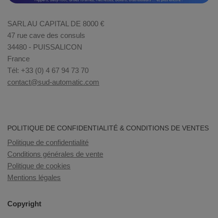
SARL AU CAPITAL DE 8000 €
47 rue cave des consuls
34480 - PUISSALICON
France
Tél: +33 (0) 4 67 94 73 70
contact@sud-automatic.com
POLITIQUE DE CONFIDENTIALITÉ & CONDITIONS DE VENTES
Politique de confidentialité
Conditions générales de vente
Politique de cookies
Mentions légales
Copyright