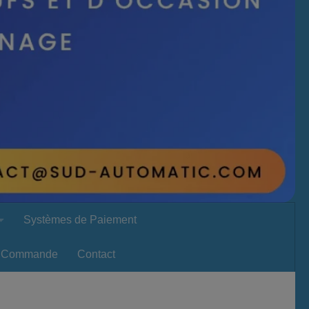
Systèmes de Paiement
Commande
Contact