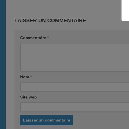
LAISSER UN COMMENTAIRE
Commentaire
*
Nom
*
Site web