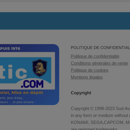
POLITIQUE DE CONFIDENTIAL
Politique de confidentialité
Conditions générales de vente
Politique de cookies
Mentions légales
Copyright
Copyright © 1998-2023 Sud-Auto
in any form or medium without e
KONAMI, SEGA,CAPCOM, MID
are registred trademarks.