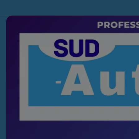
Skip to content