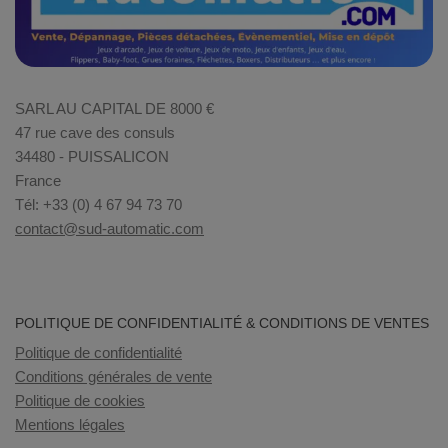
SARL AU CAPITAL DE 8000 €
47 rue cave des consuls
34480 - PUISSALICON
France
Tél: +33 (0) 4 67 94 73 70
contact@sud-automatic.com
POLITIQUE DE CONFIDENTIALITÉ & CONDITIONS DE VENTES
Politique de confidentialité
Conditions générales de vente
Politique de cookies
Mentions légales