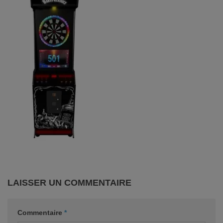
LAISSER UN COMMENTAIRE
Commentaire
*