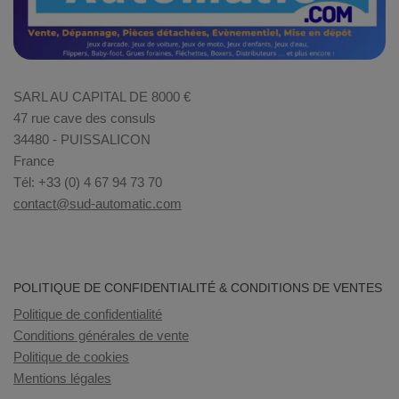
SARL AU CAPITAL DE 8000 €
47 rue cave des consuls
34480 - PUISSALICON
France
Tél: +33 (0) 4 67 94 73 70
contact@sud-automatic.com
POLITIQUE DE CONFIDENTIALITÉ & CONDITIONS DE VENTES
Politique de confidentialité
Conditions générales de vente
Politique de cookies
Mentions légales