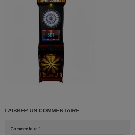
LAISSER UN COMMENTAIRE
Commentaire
*