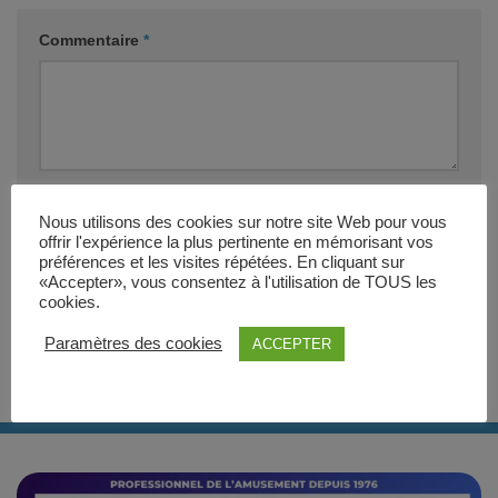
Commentaire
*
Nom
*
E-mail
*
Nous utilisons des cookies sur notre site Web pour vous
offrir l'expérience la plus pertinente en mémorisant vos
préférences et les visites répétées. En cliquant sur
Site web
«Accepter», vous consentez à l'utilisation de TOUS les
cookies.
Paramètres des cookies
ACCEPTER