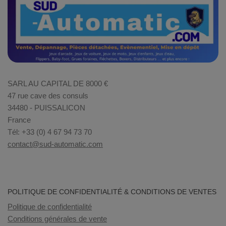
SARL AU CAPITAL DE 8000 €
47 rue cave des consuls
34480 - PUISSALICON
France
Tél: +33 (0) 4 67 94 73 70
contact@sud-automatic.com
POLITIQUE DE CONFIDENTIALITÉ & CONDITIONS DE VENTES
Politique de confidentialité
Conditions générales de vente