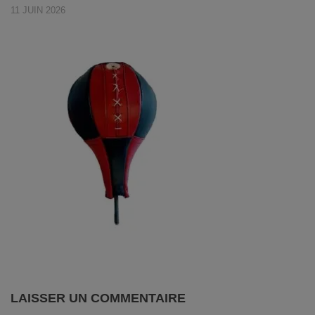
11 JUIN 2026
LAISSER UN COMMENTAIRE