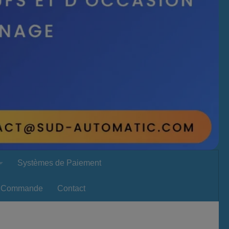
Systèmes de Paiement
Commande
Contact