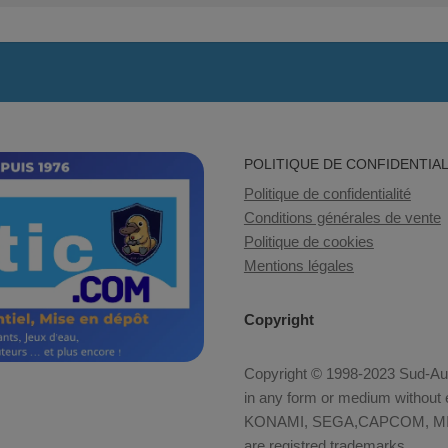
POLITIQUE DE CONFIDENTIAL
Politique de confidentialité
Conditions générales de vente
Politique de cookies
Mentions légales
Copyright
Copyright © 1998-2023 Sud-Auto
in any form or medium without e
KONAMI, SEGA,CAPCOM, MID
are registred trademarks.