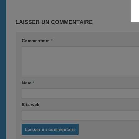
LAISSER UN COMMENTAIRE
Commentaire
*
Nom
*
Site web