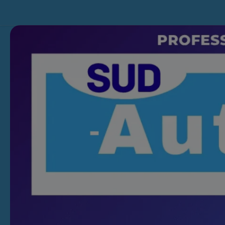
Skip to content