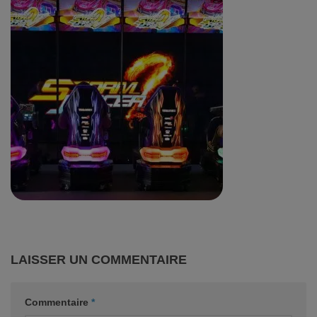
LAISSER UN COMMENTAIRE
Commentaire
*