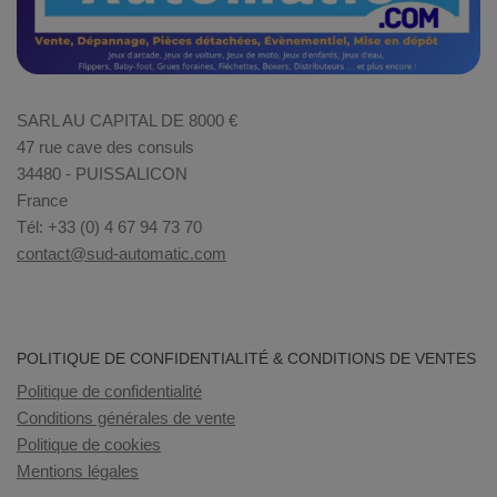
SARL AU CAPITAL DE 8000 €
47 rue cave des consuls
34480 - PUISSALICON
France
Tél: +33 (0) 4 67 94 73 70
contact@sud-automatic.com
POLITIQUE DE CONFIDENTIALITÉ & CONDITIONS DE VENTES
Politique de confidentialité
Conditions générales de vente
Politique de cookies
Mentions légales