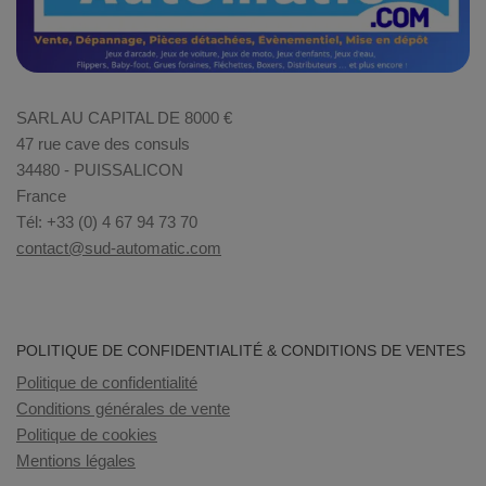
SARL AU CAPITAL DE 8000 €
47 rue cave des consuls
34480 - PUISSALICON
France
Tél: +33 (0) 4 67 94 73 70
contact@sud-automatic.com
POLITIQUE DE CONFIDENTIALITÉ & CONDITIONS DE VENTES
Politique de confidentialité
Conditions générales de vente
Politique de cookies
Mentions légales