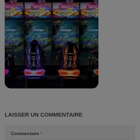
LAISSER UN COMMENTAIRE
Commentaire
*