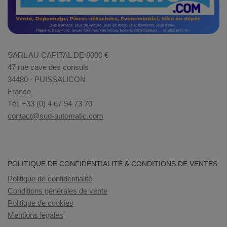
SARL AU CAPITAL DE 8000 €
47 rue cave des consuls
34480 - PUISSALICON
France
Tél: +33 (0) 4 67 94 73 70
contact@sud-automatic.com
POLITIQUE DE CONFIDENTIALITÉ & CONDITIONS DE VENTES
Politique de confidentialité
Conditions générales de vente
Politique de cookies
Mentions légales