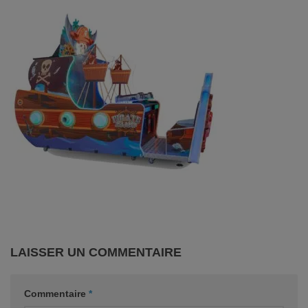
LAISSER UN COMMENTAIRE
Commentaire
*