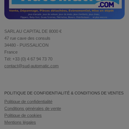
SARL AU CAPITAL DE 8000 €
47 rue cave des consuls
34480 - PUISSALICON
France
Tél: +33 (0) 4 67 94 73 70
contact@sud-automatic.com
POLITIQUE DE CONFIDENTIALITÉ & CONDITIONS DE VENTES
Politique de confidentialité
Conditions générales de vente
Politique de cookies
Mentions légales