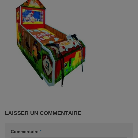
LAISSER UN COMMENTAIRE
Commentaire
*