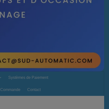
Systèmes de Paiement
Commande
Contact