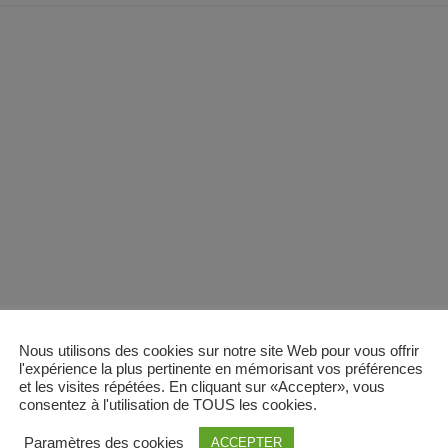
Nous utilisons des cookies sur notre site Web pour vous offrir
l'expérience la plus pertinente en mémorisant vos préférences
et les visites répétées. En cliquant sur «Accepter», vous
consentez à l'utilisation de TOUS les cookies.
Paramètres des cookies
ACCEPTER