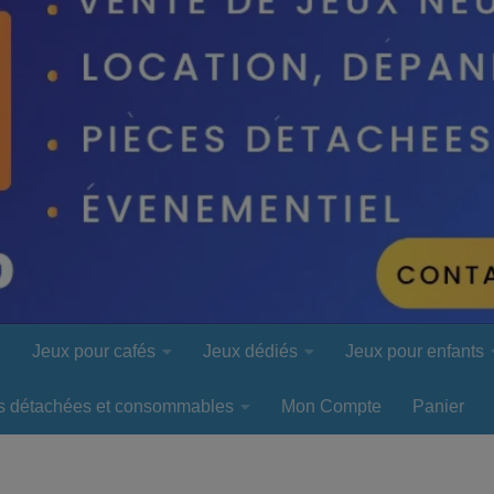
l
Jeux pour cafés
Jeux dédiés
Jeux pour enfants
s détachées et consommables
Mon Compte
Panier