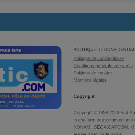
POLITIQUE DE CONFIDENTIAL
Politique de confidentialité
Conditions générales de vente
Politique de cookies
Mentions légales
Copyright
Copyright © 1998-2023 Sud-Auto
in any form or medium without e
KONAMI, SEGA,CAPCOM, MID
are registred trademarks.