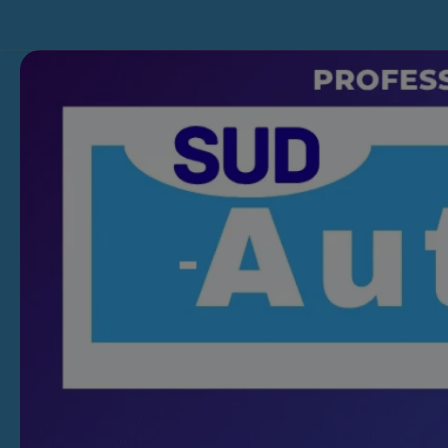
Skip to content