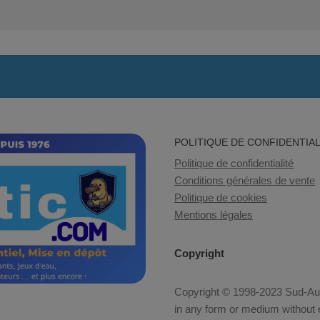
POLITIQUE DE CONFIDENTIAL
Politique de confidentialité
Conditions générales de vente
Politique de cookies
Mentions légales
Copyright
Copyright © 1998-2023 Sud-Auto
in any form or medium without e