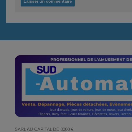
SARL AU CAPITAL DE 8000 €