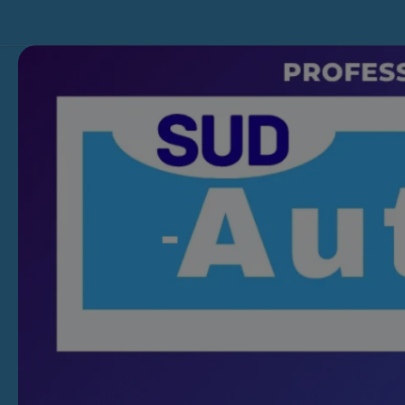
Skip to content