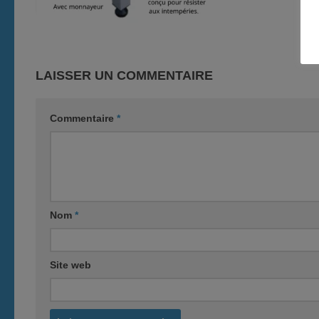
LAISSER UN COMMENTAIRE
Commentaire
*
Nom
*
Site web