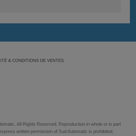
ITÉ & CONDITIONS DE VENTES
matic. All Rights Reserved. Reproduction in whole or in part
xpress written permission of Sud Automatic is prohibited.