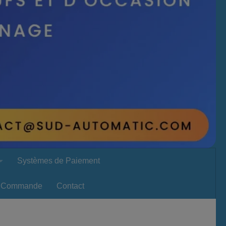
Systèmes de Paiement
Commande
Contact