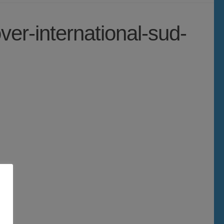
r-international-sud-