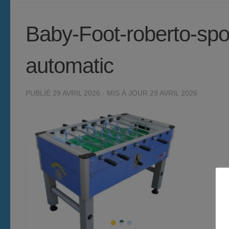
Baby-Foot-roberto-spo
automatic
PUBLIÉ
29 AVRIL 2026
· MIS À JOUR
29 AVRIL 2026