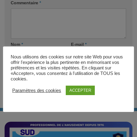
Commentaire
*
Nom
*
E-mail
*
Nous utilisons des cookies sur notre site Web pour vous
offrir l'expérience la plus pertinente en mémorisant vos
Site web
préférences et les visites répétées. En cliquant sur
«Accepter», vous consentez à l'utilisation de TOUS les
cookies.
Paramètres des cookies
ACCEPTER