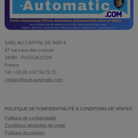
SARL AU CAPITAL DE 8000 €
47 rue cave des consuls
34480 - PUISSALICON
France
Tél: +33 (0) 4 67 94 73 70
contact@sud-automatic.com
POLITIQUE DE CONFIDENTIALITÉ & CONDITIONS DE VENTES
Politique de confidentialité
Conditions générales de vente
Politique de cookies