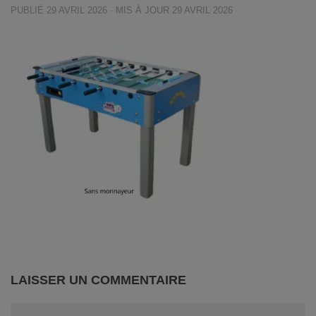
PUBLIÉ
29 AVRIL 2026
· MIS À JOUR
29 AVRIL 2026
LAISSER UN COMMENTAIRE