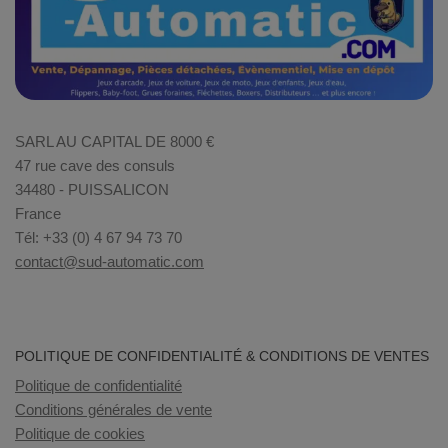
SARL AU CAPITAL DE 8000 €
47 rue cave des consuls
34480 - PUISSALICON
France
Tél: +33 (0) 4 67 94 73 70
contact@sud-automatic.com
POLITIQUE DE CONFIDENTIALITÉ & CONDITIONS DE VENTES
Politique de confidentialité
Conditions générales de vente
Politique de cookies