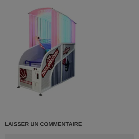
LAISSER UN COMMENTAIRE