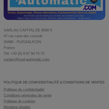
SARL AU CAPITAL DE 8000 €
47 rue cave des consuls
34480 - PUISSALICON
France
Tél: +33 (0) 4 67 94 73 70
contact@sud-automatic.com
POLITIQUE DE CONFIDENTIALITÉ & CONDITIONS DE VENTES
Politique de confidentialité
Conditions générales de vente
Politique de cookies
Mentions légales