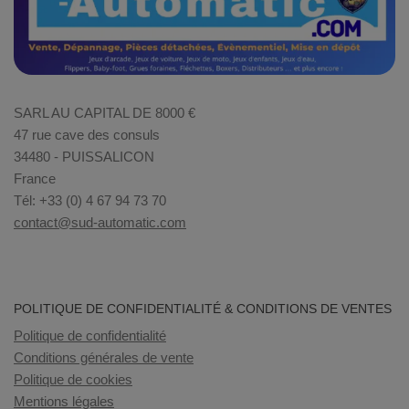
SARL AU CAPITAL DE 8000 €
47 rue cave des consuls
34480 - PUISSALICON
France
Tél: +33 (0) 4 67 94 73 70
contact@sud-automatic.com
POLITIQUE DE CONFIDENTIALITÉ & CONDITIONS DE VENTES
Politique de confidentialité
Conditions générales de vente
Politique de cookies
Mentions légales