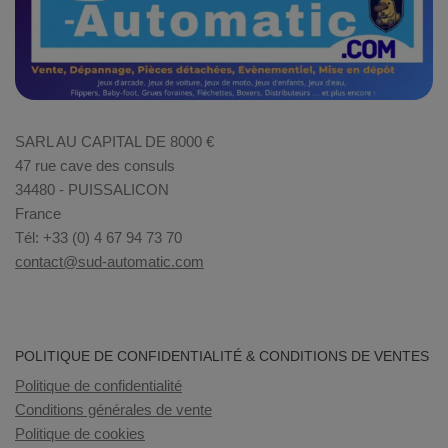
SARL AU CAPITAL DE 8000 €
47 rue cave des consuls
34480 - PUISSALICON
France
Tél: +33 (0) 4 67 94 73 70
contact@sud-automatic.com
POLITIQUE DE CONFIDENTIALITÉ & CONDITIONS DE VENTES
Politique de confidentialité
Conditions générales de vente
Politique de cookies