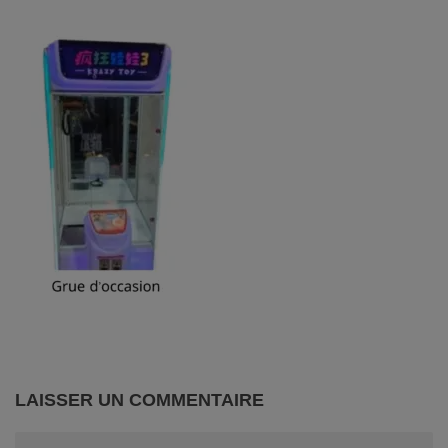
LAISSER UN COMMENTAIRE