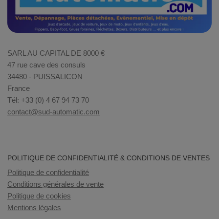
SARL AU CAPITAL DE 8000 €
47 rue cave des consuls
34480 - PUISSALICON
France
Tél: +33 (0) 4 67 94 73 70
contact@sud-automatic.com
POLITIQUE DE CONFIDENTIALITÉ & CONDITIONS DE VENTES
Politique de confidentialité
Conditions générales de vente
Politique de cookies
Mentions légales