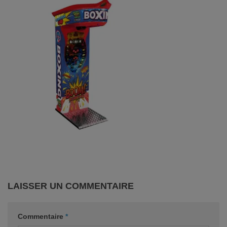
LAISSER UN COMMENTAIRE
Commentaire
*