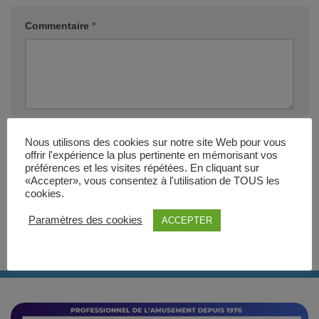
Commentaire
*
Nom
*
E-mail
*
Nous utilisons des cookies sur notre site Web pour vous
offrir l'expérience la plus pertinente en mémorisant vos
préférences et les visites répétées. En cliquant sur
Site web
«Accepter», vous consentez à l'utilisation de TOUS les
cookies.
Paramètres des cookies
ACCEPTER