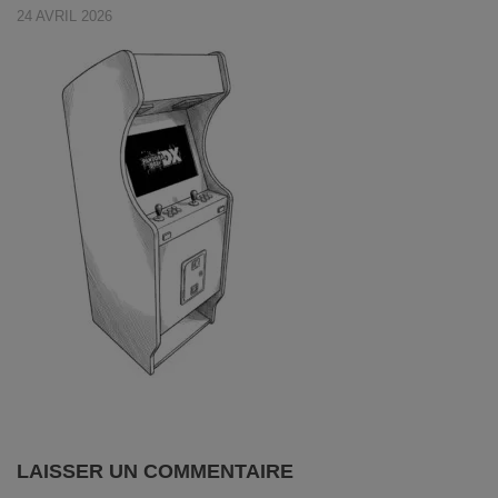
24 AVRIL 2026
LAISSER UN COMMENTAIRE