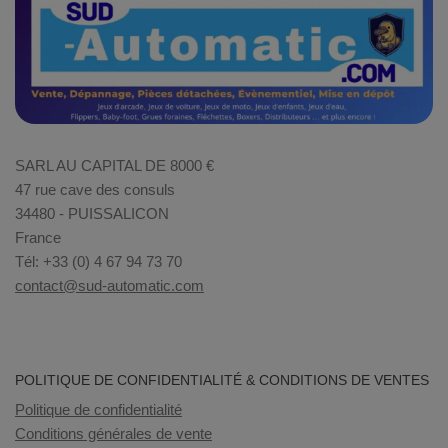
SARL AU CAPITAL DE 8000 €
47 rue cave des consuls
34480 - PUISSALICON
France
Tél: +33 (0) 4 67 94 73 70
contact@sud-automatic.com
POLITIQUE DE CONFIDENTIALITÉ & CONDITIONS DE VENTES
Politique de confidentialité
Conditions générales de vente