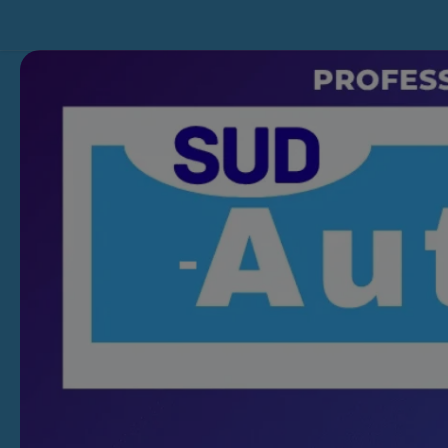
Skip to content