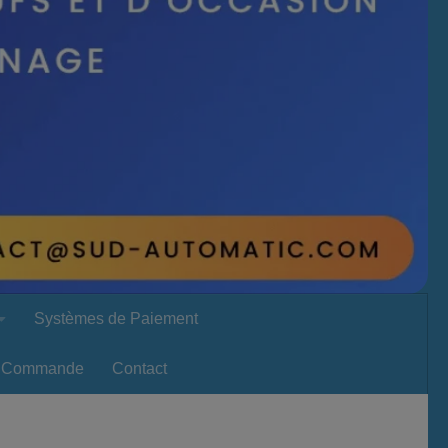
Systèmes de Paiement
Commande
Contact