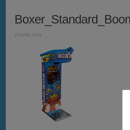
Boxer_Standard_Boo
23 AVRIL 2026