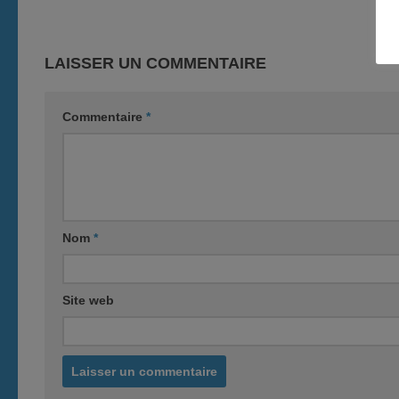
LAISSER UN COMMENTAIRE
Commentaire
*
Nom
*
Site web