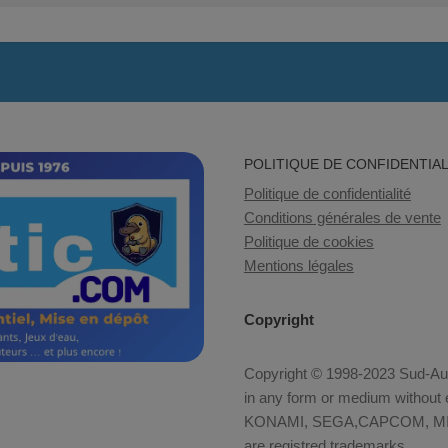
POLITIQUE DE CONFIDENTIAL
Politique de confidentialité
Conditions générales de vente
Politique de cookies
Mentions légales
Copyright
Copyright © 1998-2023 Sud-Auto
in any form or medium without e
KONAMI, SEGA,CAPCOM, MID
are registred trademarks.