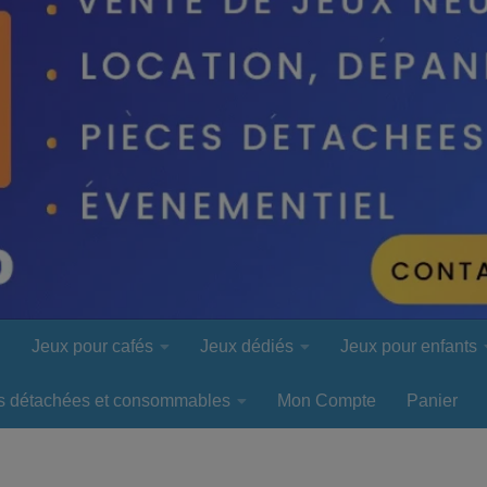
l
Jeux pour cafés
Jeux dédiés
Jeux pour enfants
s détachées et consommables
Mon Compte
Panier