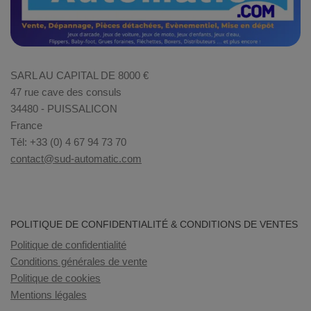
SARL AU CAPITAL DE 8000 €
47 rue cave des consuls
34480 - PUISSALICON
France
Tél: +33 (0) 4 67 94 73 70
contact@sud-automatic.com
POLITIQUE DE CONFIDENTIALITÉ & CONDITIONS DE VENTES
Politique de confidentialité
Conditions générales de vente
Politique de cookies
Mentions légales