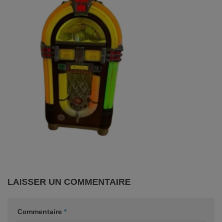
LAISSER UN COMMENTAIRE
Commentaire
*