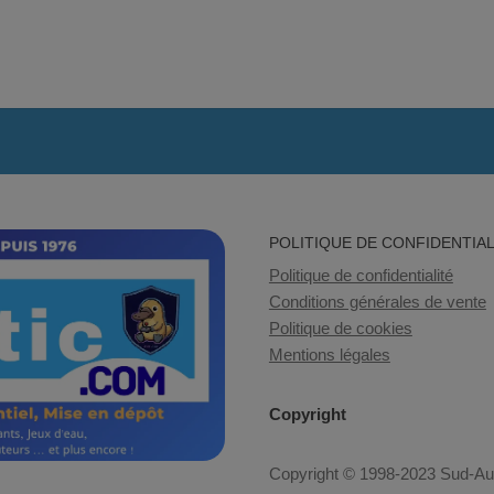
POLITIQUE DE CONFIDENTIAL
Politique de confidentialité
Conditions générales de vente
Politique de cookies
Mentions légales
Copyright
Copyright © 1998-2023 Sud-Auto