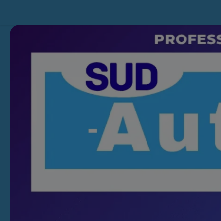
Skip to content