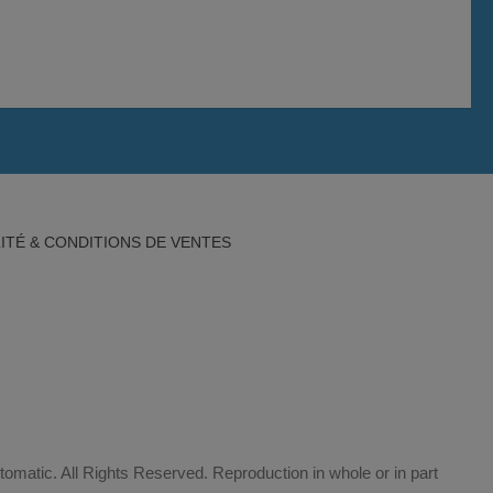
ITÉ & CONDITIONS DE VENTES
matic. All Rights Reserved. Reproduction in whole or in part