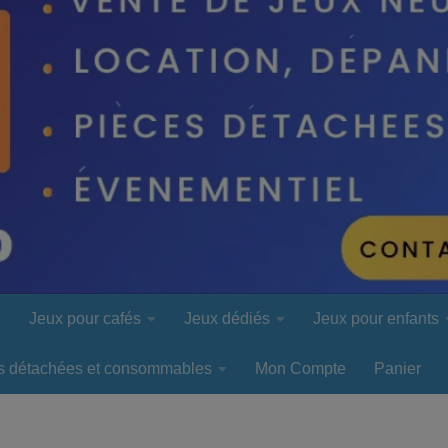
l
Jeux pour cafés
Jeux dédiés
Jeux pour enfants
s détachées et consommables
Mon Compte
Panier