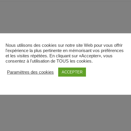
Nous utilisons des cookies sur notre site Web pour vous offrir
l'expérience la plus pertinente en mémorisant vos préférences
et les visites répétées. En cliquant sur «Accepter», vous
consentez à l'utilisation de TOUS les cookies.
Paramètres des cookies
ACCEPTER