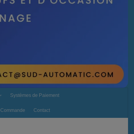
Systèmes de Paiement
Commande
Contact