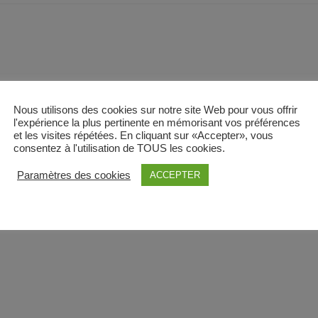
Nous utilisons des cookies sur notre site Web pour vous offrir
l'expérience la plus pertinente en mémorisant vos préférences
et les visites répétées. En cliquant sur «Accepter», vous
consentez à l'utilisation de TOUS les cookies.
Paramètres des cookies
ACCEPTER