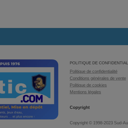
POLITIQUE DE CONFIDENTIAL
Politique de confidentialité
Conditions générales de vente
Politique de cookies
Mentions légales
Copyright
Copyright © 1998-2023 Sud-Auto