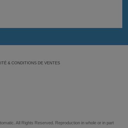
ITÉ & CONDITIONS DE VENTES
matic. All Rights Reserved. Reproduction in whole or in part