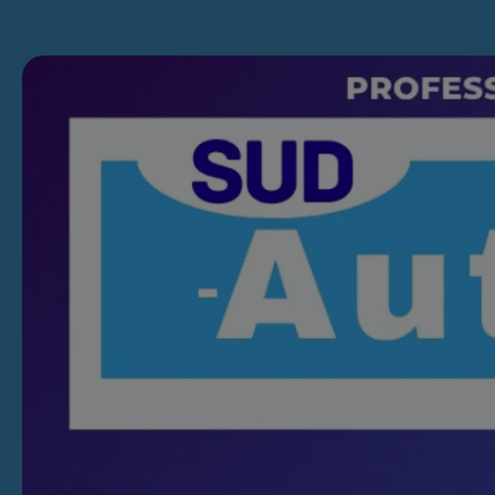
Skip to content