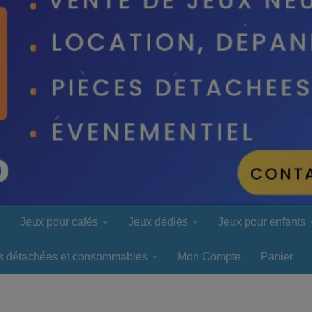
l
Jeux pour cafés
Jeux dédiés
Jeux pour enfants
s détachées et consommables
Mon Compte
Panier