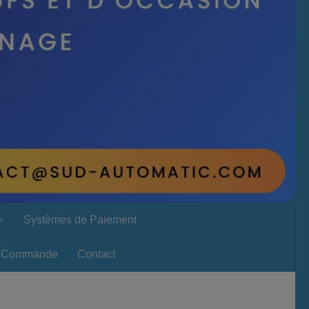
Systèmes de Paiement
Commande
Contact