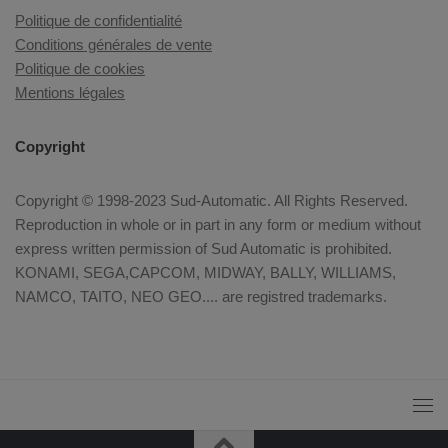
Politique de confidentialité
Conditions générales de vente
Politique de cookies
Mentions légales
Copyright
Copyright © 1998-2023 Sud-Automatic. All Rights Reserved.
Reproduction in whole or in part in any form or medium without
express written permission of Sud Automatic is prohibited.
KONAMI, SEGA,CAPCOM, MIDWAY, BALLY, WILLIAMS,
NAMCO, TAITO, NEO GEO.... are registred trademarks.