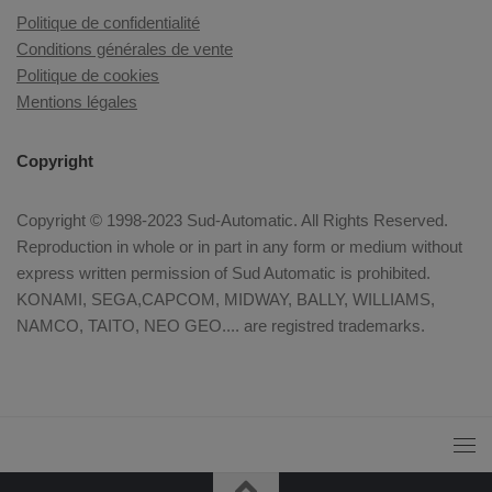
Politique de confidentialité
Conditions générales de vente
Politique de cookies
Mentions légales
Copyright
Copyright © 1998-2023 Sud-Automatic. All Rights Reserved.
Reproduction in whole or in part in any form or medium without
express written permission of Sud Automatic is prohibited.
KONAMI, SEGA,CAPCOM, MIDWAY, BALLY, WILLIAMS,
NAMCO, TAITO, NEO GEO.... are registred trademarks.