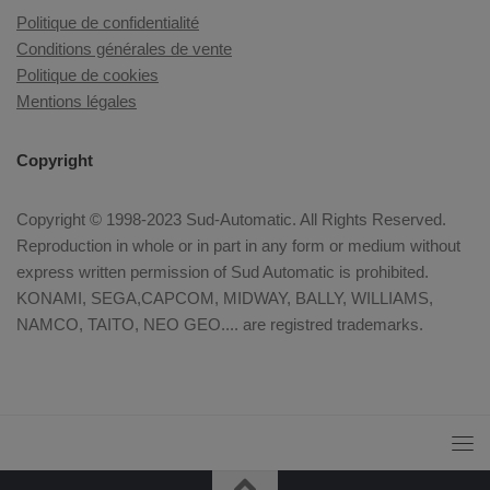
Politique de confidentialité
Conditions générales de vente
Politique de cookies
Mentions légales
Copyright
Copyright © 1998-2023 Sud-Automatic. All Rights Reserved.
Reproduction in whole or in part in any form or medium without
express written permission of Sud Automatic is prohibited.
KONAMI, SEGA,CAPCOM, MIDWAY, BALLY, WILLIAMS,
NAMCO, TAITO, NEO GEO.... are registred trademarks.