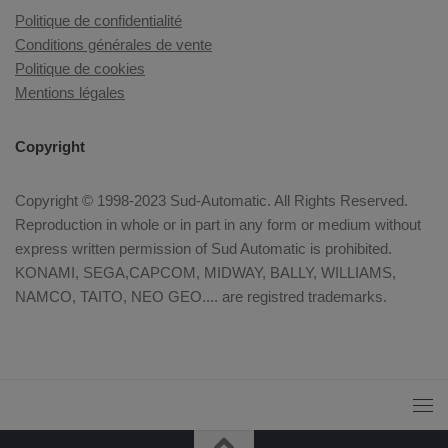
Politique de confidentialité
Conditions générales de vente
Politique de cookies
Mentions légales
Copyright
Copyright © 1998-2023 Sud-Automatic. All Rights Reserved.
Reproduction in whole or in part in any form or medium without
express written permission of Sud Automatic is prohibited.
KONAMI, SEGA,CAPCOM, MIDWAY, BALLY, WILLIAMS,
NAMCO, TAITO, NEO GEO.... are registred trademarks.