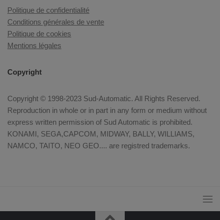
Politique de confidentialité
Conditions générales de vente
Politique de cookies
Mentions légales
Copyright
Copyright © 1998-2023 Sud-Automatic. All Rights Reserved.
Reproduction in whole or in part in any form or medium without
express written permission of Sud Automatic is prohibited.
KONAMI, SEGA,CAPCOM, MIDWAY, BALLY, WILLIAMS,
NAMCO, TAITO, NEO GEO.... are registred trademarks.