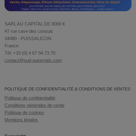
SARL AU CAPITAL DE 8000 €
47 rue cave des consuls
34480 - PUISSALICON
France
Tél: +33 (0) 4 67 94 73 70
contact@sud-automatic.com
POLITIQUE DE CONFIDENTIALITÉ & CONDITIONS DE VENTES
Politique de confidentialité
Conditions générales de vente
Politique de cookies
Mentions légales