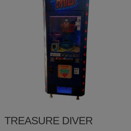
TREASURE DIVER