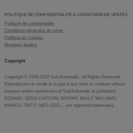
POLITIQUE DE CONFIDENTIALITÉ & CONDITIONS DE VENTES
Politique de confidentialité
Conditions générales de vente
Politique de cookies
Mentions légales
Copyright
Copyright © 1998-2023 Sud-Automatic. All Rights Reserved.
Reproduction in whole or in part in any form or medium without
express written permission of Sud Automatic is prohibited.
KONAMI, SEGA,CAPCOM, MIDWAY, BALLY, WILLIAMS,
NAMCO, TAITO, NEO GEO.... are registred trademarks.