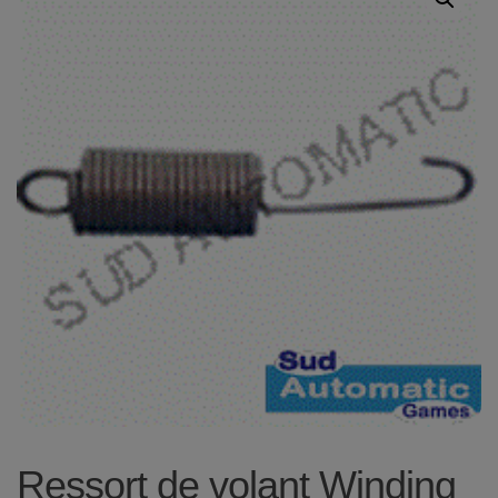
Ressort de volant Winding