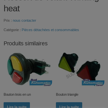
heat
Prix :
nous contacter
Catégorie :
Pièces détachées et consommables
Produits similaires
Bouton trois en un
Bouton triangle
Lire la suite
Lire la suite