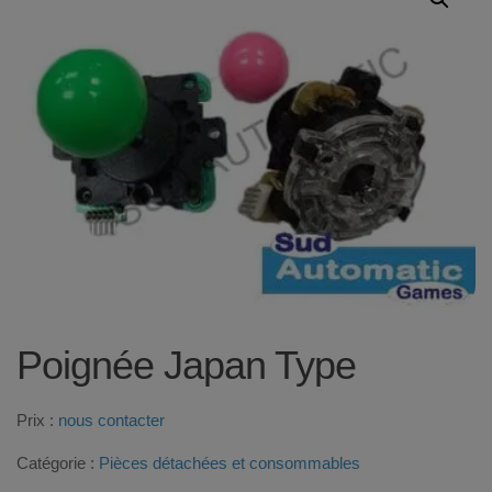
Poignée Japan Type
Prix :
nous contacter
Catégorie :
Pièces détachées et consommables