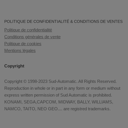
POLITIQUE DE CONFIDENTIALITÉ & CONDITIONS DE VENTES
Politique de confidentialité
Conditions générales de vente
Politique de cookies
Mentions légales
Copyright
Copyright © 1998-2023 Sud-Automatic. All Rights Reserved.
Reproduction in whole or in part in any form or medium without
express written permission of Sud Automatic is prohibited.
KONAMI, SEGA,CAPCOM, MIDWAY, BALLY, WILLIAMS,
NAMCO, TAITO, NEO GEO.... are registred trademarks.