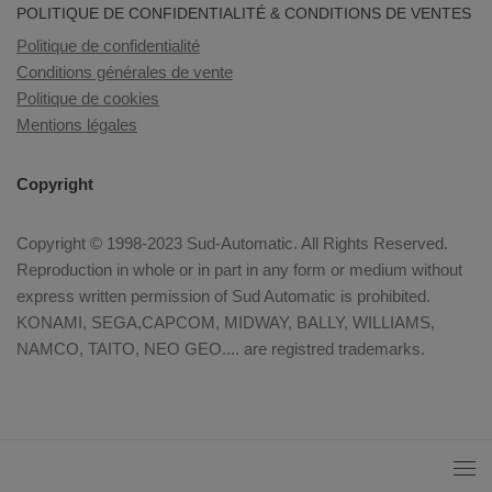
POLITIQUE DE CONFIDENTIALITÉ & CONDITIONS DE VENTES
Politique de confidentialité
Conditions générales de vente
Politique de cookies
Mentions légales
Copyright
Copyright © 1998-2023 Sud-Automatic. All Rights Reserved.
Reproduction in whole or in part in any form or medium without
express written permission of Sud Automatic is prohibited.
KONAMI, SEGA,CAPCOM, MIDWAY, BALLY, WILLIAMS,
NAMCO, TAITO, NEO GEO.... are registred trademarks.