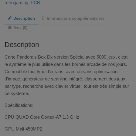
retrogaming
,
PCB
Description
Informations complémentaires
Avis (0)
Description
Carte Pandora’s Box Dx version Spécial avec 5000 jeux, c’est
le système le plus utilisé dans les bornes arcade de nos jours.
Compatible tout type d’écrans, avec ou sans optimisation
d’image, générateur de scanline intégré. classement des jeux
par type, recherche avec clavier virtuel, tout est très simple sur
ce système.
Spécifications:
CPU QUAD Core Cortex-A7 1.3 GHz
GPU Mali-450MP2