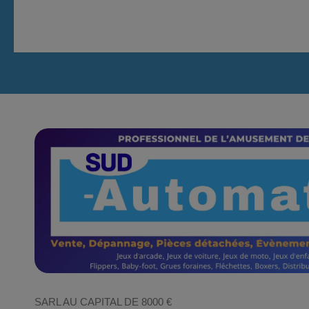
SARL AU CAPITAL DE 8000 €