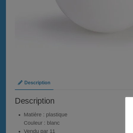
Description
Description
Matière : plastique
Couleur : blanc
Vendu par 11