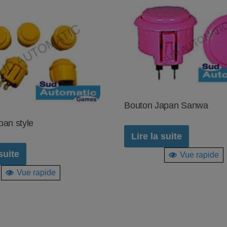
Bouton Japan Sanwa
pan style
Lire la suite
suite
Vue rapide
Vue rapide