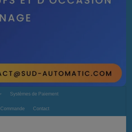
Systèmes de Paiement
Commande
Contact