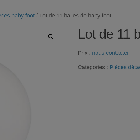
èces baby foot
/ Lot de 11 balles de baby foot
Lot de 11 b
Prix :
nous contacter
Catégories :
Pièces dét