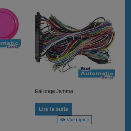
Rallonge Jamma
Lire la suite
Vue rapide