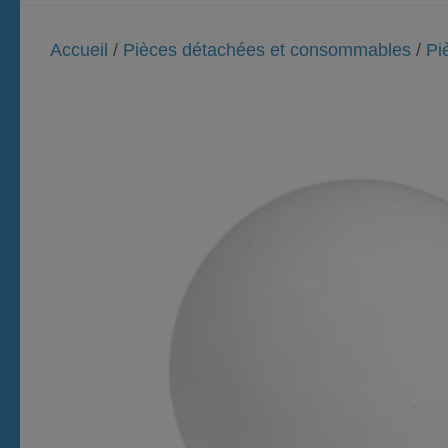
Accueil
/
Pièces détachées et consommables
/
Pi