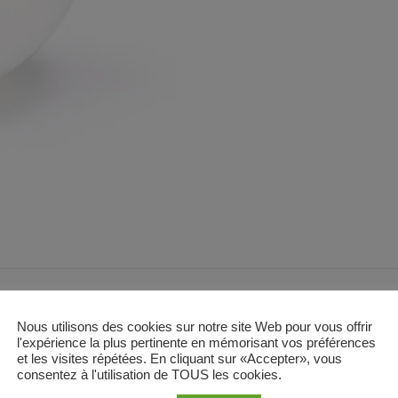
Nous utilisons des cookies sur notre site Web pour vous offrir
l'expérience la plus pertinente en mémorisant vos préférences
et les visites répétées. En cliquant sur «Accepter», vous
consentez à l'utilisation de TOUS les cookies.