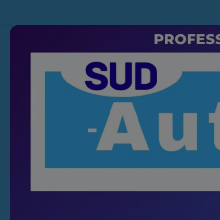
Skip to content