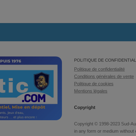
POLITIQUE DE CONFIDENTIAL
Politique de confidentialité
Conditions générales de vente
Politique de cookies
Mentions légales
Copyright
Copyright © 1998-2023 Sud-Auto
in any form or medium without e