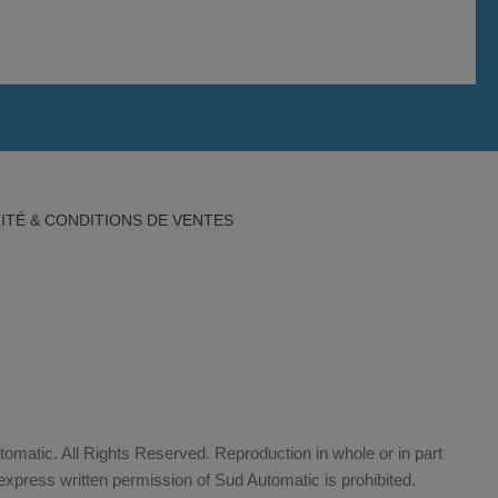
ITÉ & CONDITIONS DE VENTES
matic. All Rights Reserved. Reproduction in whole or in part
xpress written permission of Sud Automatic is prohibited.