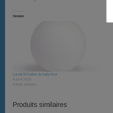
Similaire
Lot de 50 balles de baby foot
4 avril 2018
Article similaire
Produits similaires