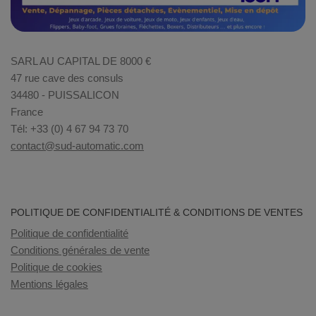
SARL AU CAPITAL DE 8000 €
47 rue cave des consuls
34480 - PUISSALICON
France
Tél: +33 (0) 4 67 94 73 70
contact@sud-automatic.com
POLITIQUE DE CONFIDENTIALITÉ & CONDITIONS DE VENTES
Politique de confidentialité
Conditions générales de vente
Politique de cookies
Mentions légales