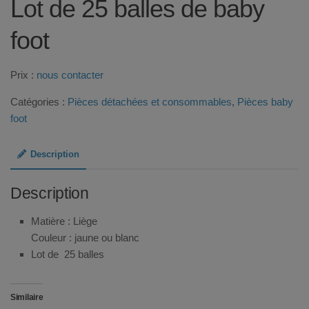
Lot de 25 balles de baby
foot
Prix :
nous contacter
Catégories :
Pièces détachées et consommables
,
Pièces baby
foot
Description
Description
Matière : Liège
Couleur : jaune ou blanc
Lot de 25 balles
Similaire