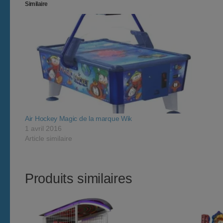
Similaire
Air Hockey Magic de la marque Wik
1 avril 2016
Article similaire
Produits similaires