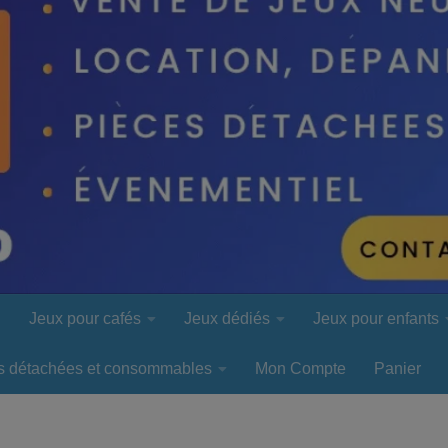
l
Jeux pour cafés
Jeux dédiés
Jeux pour enfants
s détachées et consommables
Mon Compte
Panier