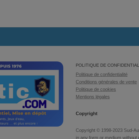
POLITIQUE DE CONFIDENTIAL
Politique de confidentialité
Conditions générales de vente
Politique de cookies
Mentions légales
Copyright
Copyright © 1998-2023 Sud-Auto
in any form or medium without e