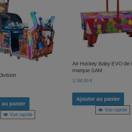
Air Hockey Baby EVO de 
marque SAM
Division
3.760,00
€
Ajouter au panier
 au panier
Vue rapide
Vue rapide