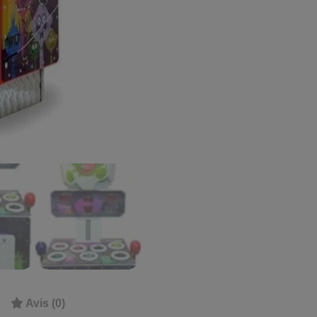
Avis (0)