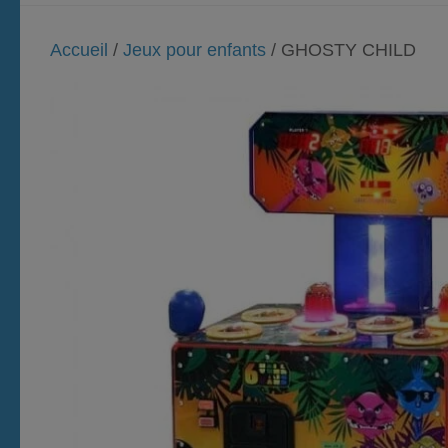
Accueil
/
Jeux pour enfants
/ GHOSTY CHILD