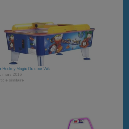
ir Hockey Magic Outdoor Wik
1 mars 2016
ticle similaire