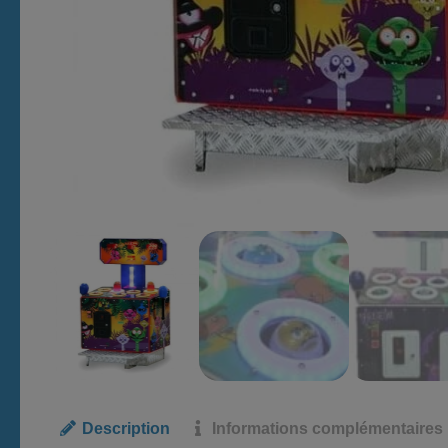
Description
Informations complémentaires