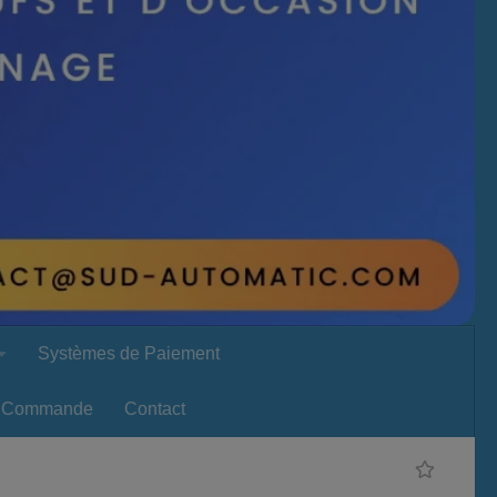
Systèmes de Paiement
Commande
Contact