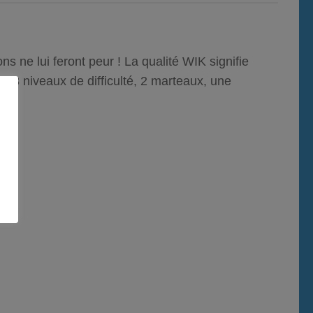
ns ne lui feront peur ! La qualité WIK signifie
! 3 niveaux de difficulté, 2 marteaux, une