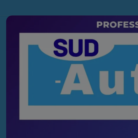
Skip to content