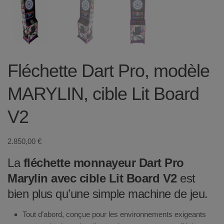
Fléchette Dart Pro, modèle
MARYLIN, cible Lit Board
V2
2.850,00
€
La
fléchette monnayeur Dart Pro
Marylin avec cible Lit Board V2
est
bien plus qu’une simple machine de jeu.
Tout d’abord, conçue pour les environnements exigeants