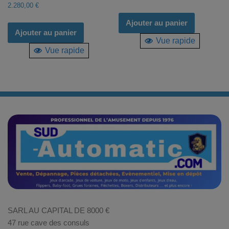
2.280,00
€
Ajouter au panier
Ajouter au panier
Vue rapide
Vue rapide
SARL AU CAPITAL DE 8000 €
47 rue cave des consuls