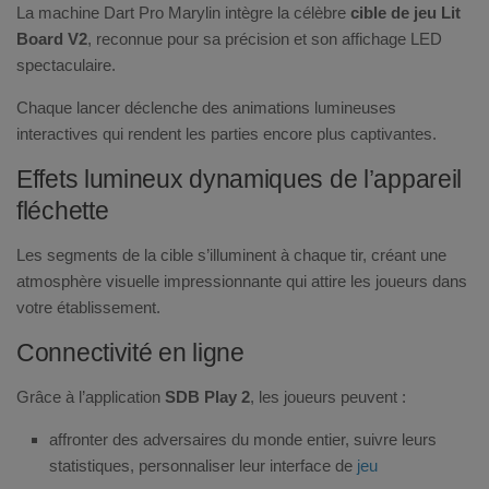
La machine Dart Pro Marylin intègre la célèbre
cible de jeu Lit
Board V2
, reconnue pour sa précision et son affichage LED
spectaculaire.
Chaque lancer déclenche des animations lumineuses
interactives qui rendent les parties encore plus captivantes.
Effets lumineux dynamiques de l’appareil
fléchette
Les segments de la cible s’illuminent à chaque tir, créant une
atmosphère visuelle impressionnante qui attire les joueurs dans
votre établissement.
Connectivité en ligne
Grâce à l’application
SDB Play 2
, les joueurs peuvent :
affronter des adversaires du monde entier, suivre leurs
statistiques, personnaliser leur interface de
jeu