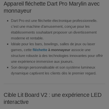
Appareil fléchette Dart Pro Marylin avec
monnayeur
Dart Pro est une fléchette électronique professionnelle.
c’est une machine d’amusement, conçue pour les
établissements souhaitant proposer un divertissement
moderne et rentable.
Idéale pour les bars, bowlings, salles de jeux ou laser
games, cette
fléchette
à monnayeur
associe une
structure robuste à des technologies innovantes pour offrir
une expérience immersive aux joueurs.
Son design personnalisable et son système lumineux
dynamique captivent les clients dès le premier regard.
Cible Lit Board V2 : une expérience LED
interactive