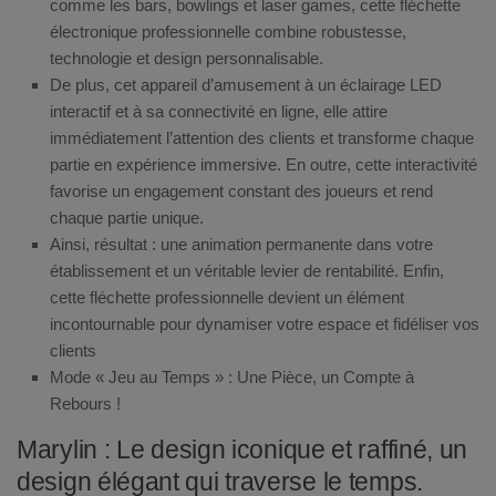
comme les bars, bowlings et laser games, cette fléchette
électronique professionnelle combine robustesse,
technologie et design personnalisable.
De plus, cet appareil d’amusement à un éclairage LED
interactif et à sa connectivité en ligne, elle attire
immédiatement l’attention des clients et transforme chaque
partie en expérience immersive. En outre, cette interactivité
favorise un engagement constant des joueurs et rend
chaque partie unique.
Ainsi, résultat : une animation permanente dans votre
établissement et un véritable levier de rentabilité. Enfin,
cette fléchette professionnelle devient un élément
incontournable pour dynamiser votre espace et fidéliser vos
clients
Mode « Jeu au Temps » : Une Pièce, un Compte à
Rebours !
Marylin :
Le design iconique et raffiné, un
design élégant qui traverse le temps.