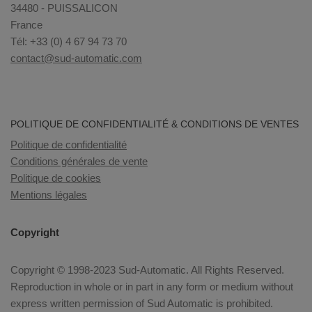
34480 - PUISSALICON
France
Tél: +33 (0) 4 67 94 73 70
contact@sud-automatic.com
POLITIQUE DE CONFIDENTIALITÉ & CONDITIONS DE VENTES
Politique de confidentialité
Conditions générales de vente
Politique de cookies
Mentions légales
Copyright
Copyright © 1998-2023 Sud-Automatic. All Rights Reserved.
Reproduction in whole or in part in any form or medium without
express written permission of Sud Automatic is prohibited.