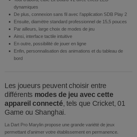
dynamiques
De plus, connexion sans fil avec l’application SDB Play 2
Ensuite, diamètre standard professionnel de 15,5 pouces
Par ailleurs, large choix de modes de jeu
Ainsi, interface tactile intuitive
En outre, possibilité de jouer en ligne
Enfin, personnalisation des animations et du tableau de
bord
Les joueurs peuvent choisir entre
différents
modes de jeu avec cette
appareil connecté
, tels que Cricket, 01
Game ou Shanghai.
La Dart Pro Marylin propose une grande variété de jeux
permettant d’animer votre établissement en permanence.