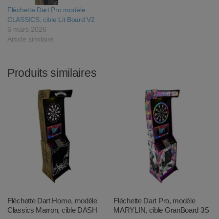
Fléchette Dart Pro modèle
CLASSICS, cible Lit Board V2
6 mars 2026
Article similaire
Produits similaires
Fléchette Dart Home, modèle
Fléchette Dart Pro, modèle
Classics Marron, cible DASH
MARYLIN, cible GranBoard 3S