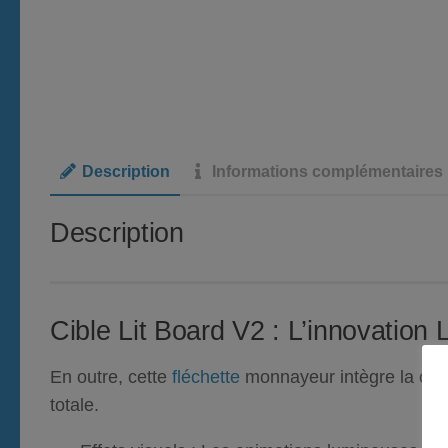
Description
Informations complémentaires
Description
Cible Lit Board V2 : L’innovation 
En outre
, cette
fléchette
monnayeur
intègre la cé
totale.