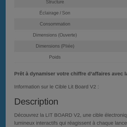
Structure
Éclairage / Son
Consommation
Dimensions (Ouverte)
Dimensions (Pliée)
Poids
Prêt à dynamiser votre chiffre d’affaires avec l
Information sur le Cible Lit Board V2 :
Description
Découvrez la LIT BOARD V2, une cible électroniq
lumineux interactifs qui réagissent à chaque lance