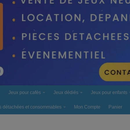
l
Jeux pour cafés
Jeux dédiés
Jeux pour enfants
s détachées et consommables
Mon Compte
Panier