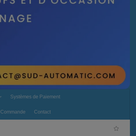
Systèmes de Paiement
Commande
Contact