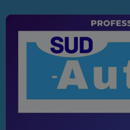
Skip to content