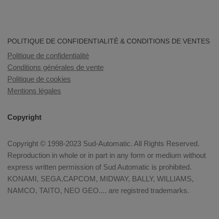
POLITIQUE DE CONFIDENTIALITÉ & CONDITIONS DE VENTES
Politique de confidentialité
Conditions générales de vente
Politique de cookies
Mentions légales
Copyright
Copyright © 1998-2023 Sud-Automatic. All Rights Reserved.
Reproduction in whole or in part in any form or medium without
express written permission of Sud Automatic is prohibited.
KONAMI, SEGA,CAPCOM, MIDWAY, BALLY, WILLIAMS,
NAMCO, TAITO, NEO GEO.... are registred trademarks.