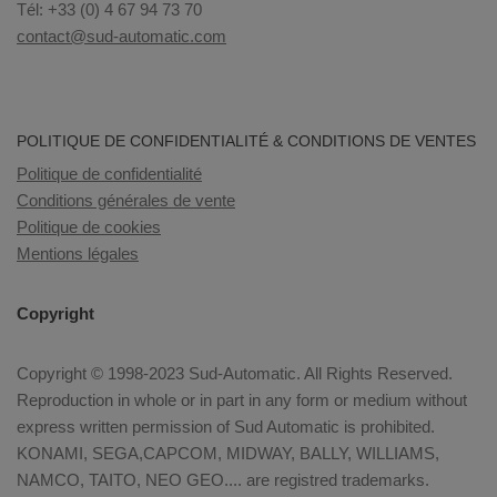
Tél: +33 (0) 4 67 94 73 70
contact@sud-automatic.com
POLITIQUE DE CONFIDENTIALITÉ & CONDITIONS DE VENTES
Politique de confidentialité
Conditions générales de vente
Politique de cookies
Mentions légales
Copyright
Copyright © 1998-2023 Sud-Automatic. All Rights Reserved.
Reproduction in whole or in part in any form or medium without
express written permission of Sud Automatic is prohibited.
KONAMI, SEGA,CAPCOM, MIDWAY, BALLY, WILLIAMS,
NAMCO, TAITO, NEO GEO.... are registred trademarks.