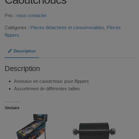
Prix :
nous contacter
Catégories :
Pièces détachées et consommables
,
Pièces
flippers
Description
Description
Anneaux en caoutchouc pour flippers
Assortiment de différentes tailles
Similaire