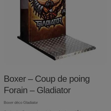
Boxer – Coup de poing
Forain – Gladiator
Boxer déco Gladiator