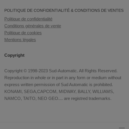
POLITIQUE DE CONFIDENTIALITÉ & CONDITIONS DE VENTES
Politique de confidentialité
Conditions générales de vente
Politique de cookies
Mentions légales
Copyright
Copyright © 1998-2023 Sud-Automatic. All Rights Reserved.
Reproduction in whole or in part in any form or medium without
express written permission of Sud Automatic is prohibited.
KONAMI, SEGA,CAPCOM, MIDWAY, BALLY, WILLIAMS,
NAMCO, TAITO, NEO GEO.... are registred trademarks.