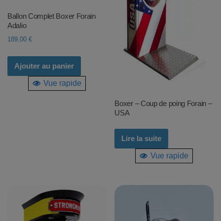
Ballon Complet Boxer Forain
Adalio
189,00
€
Ajouter au panier
Vue rapide
Boxer – Coup de poing Forain –
USA
Lire la suite
Vue rapide