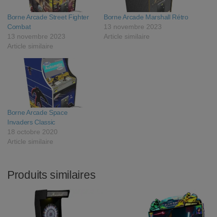
Borne Arcade Street Fighter
Borne Arcade Marshall Rétro
Combat
13 novembre 2023
13 novembre 2023
Article similaire
Article similaire
Borne Arcade Space
Invaders Classic
18 octobre 2020
Article similaire
Produits similaires