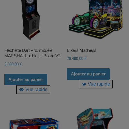
Fléchette Dart Pro, modèle
Bikers Madness
MARSHALL, cible Lit Board V2
26.490,00
€
2.850,00
€
Ajouter au panier
Ajouter au panier
Vue rapide
Vue rapide