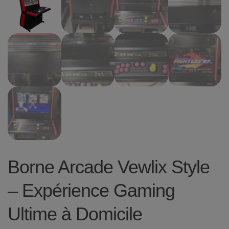
Borne Arcade Vewlix Style
– Expérience Gaming
Ultime à Domicile