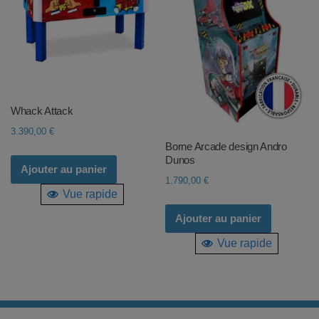
Whack Attack
3.390,00
€
Borne Arcade design Andro
Dunos
Ajouter au panier
1.790,00
€
Vue rapide
Ajouter au panier
Vue rapide