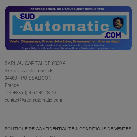
SARL AU CAPITAL DE 8000 €
47 rue cave des consuls
34480 - PUISSALICON
France
Tél: +33 (0) 4 67 94 73 70
contact@sud-automatic.com
POLITIQUE DE CONFIDENTIALITÉ & CONDITIONS DE VENTES