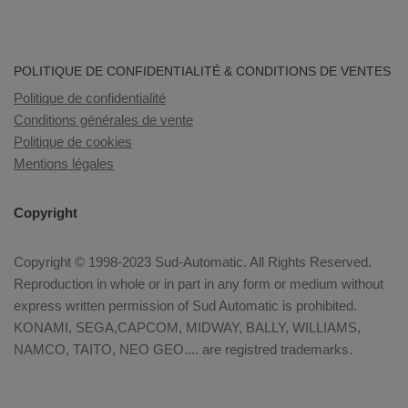
POLITIQUE DE CONFIDENTIALITÉ & CONDITIONS DE VENTES
Politique de confidentialité
Conditions générales de vente
Politique de cookies
Mentions légales
Copyright
Copyright © 1998-2023 Sud-Automatic. All Rights Reserved.
Reproduction in whole or in part in any form or medium without
express written permission of Sud Automatic is prohibited.
KONAMI, SEGA,CAPCOM, MIDWAY, BALLY, WILLIAMS,
NAMCO, TAITO, NEO GEO.... are registred trademarks.