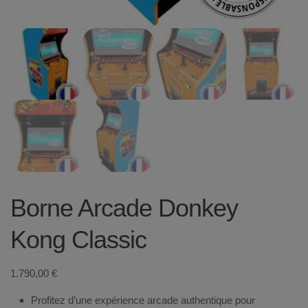
Borne Arcade Donkey
Kong Classic
1.790,00
€
Profitez d’une expérience arcade authentique pour