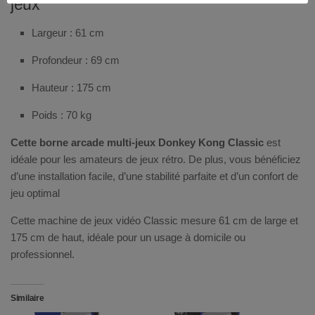
jeux
Largeur : 61 cm
Profondeur : 69 cm
Hauteur : 175 cm
Poids : 70 kg
Cette borne arcade multi-jeux Donkey Kong Classic
est
idéale pour les amateurs de jeux rétro. De plus, vous bénéficiez
d’une installation facile, d’une stabilité parfaite et d’un confort de
jeu optimal
Cette
machine de jeux vidéo Classic
mesure 61 cm de large et
175 cm de haut, idéale pour un usage à domicile ou
professionnel.
Similaire