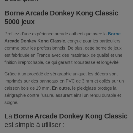
Borne Arcade Donkey Kong Classic
5000 jeux
Profitez d’une expérience arcade authentique avec la
Borne
Arcade Donkey Kong Classic
, conçue pour les particuliers
comme pour les professionnels. De plus, cette borne de jeux
est fabriquée en France avec des matériaux de qualité et une
finition irréprochable, ce qui garantit robustesse et longévité.
Grâce à un procédé de sérigraphie unique, les décors sont
imprimés sur des panneaux en PVC de 3 mm et collés sur un
caisson bois de 19 mm
. En outre, l
e plexiglass protège la
sérigraphie contre l’usure, assurant ainsi un rendu durable et
soigné.
La
Borne Arcade Donkey Kong Classic
est simple à utiliser :