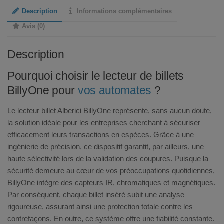
Description
Informations complémentaires
Avis (0)
Description
Pourquoi choisir le lecteur de billets
BillyOne pour
vos automates
?
Le lecteur billet Alberici BillyOne représente, sans aucun doute,
la solution idéale pour les entreprises cherchant à sécuriser
efficacement leurs transactions en espèces. Grâce à une
ingénierie de précision, ce dispositif garantit, par ailleurs, une
haute sélectivité lors de la validation des coupures. Puisque la
sécurité demeure au cœur de vos préoccupations quotidiennes,
BillyOne intègre des capteurs IR, chromatiques et magnétiques.
Par conséquent, chaque billet inséré subit une analyse
rigoureuse, assurant ainsi une protection totale contre les
contrefaçons. En outre, ce système offre une fiabilité constante.