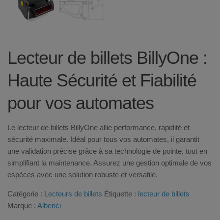
Lecteur de billets BillyOne :
Haute Sécurité et Fiabilité
pour vos automates
Le lecteur de billets BillyOne allie performance, rapidité et
sécurité maximale. Idéal pour tous vos automates, il garantit
une validation précise grâce à sa technologie de pointe, tout en
simplifiant la maintenance. Assurez une gestion optimale de vos
espèces avec une solution robuste et versatile.
Catégorie :
Lecteurs de billets
Étiquette :
lecteur de billets
Marque :
Alberici