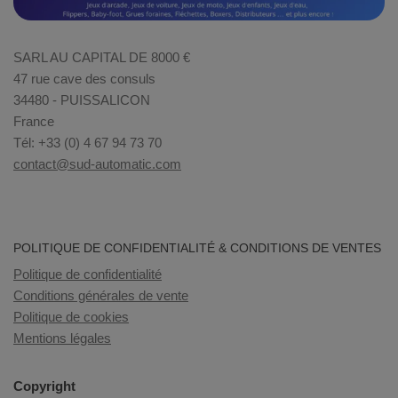
SARL AU CAPITAL DE 8000 €
47 rue cave des consuls
34480 - PUISSALICON
France
Tél: +33 (0) 4 67 94 73 70
contact@sud-automatic.com
POLITIQUE DE CONFIDENTIALITÉ & CONDITIONS DE VENTES
Politique de confidentialité
Conditions générales de vente
Politique de cookies
Mentions légales
Copyright