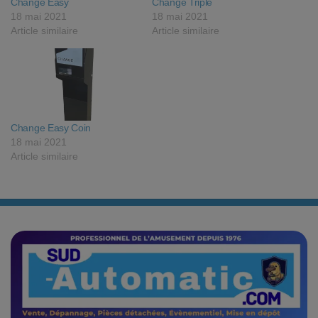
Change Easy
Change Triple
18 mai 2021
18 mai 2021
Article similaire
Article similaire
Change Easy Coin
18 mai 2021
Article similaire