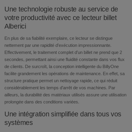
Une technologie robuste au service de
votre productivité avec ce lecteur billet
Alberici
En plus de sa fiabilité exemplaire, ce lecteur se distingue
nettement par une rapidité d’exécution impressionnante.
Effectivement, le traitement complet d’un billet ne prend que 2
secondes, permettant ainsi une fluidité constante dans vos flux
de clients. De surcroît, la conception intelligente du BillyOne
facilite grandement les opérations de maintenance. En effet, sa
structure pratique permet un nettoyage rapide, ce qui réduit
considérablement les temps d’arrêt de vos machines. Par
ailleurs, la durabilité des matériaux utilisés assure une utilisation
prolongée dans des conditions variées.
Une intégration simplifiée dans tous vos
systèmes